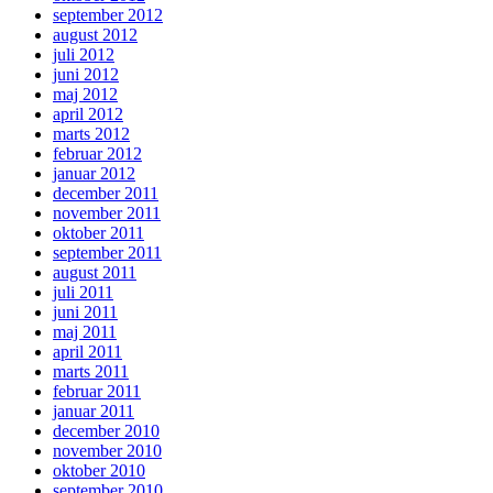
september 2012
august 2012
juli 2012
juni 2012
maj 2012
april 2012
marts 2012
februar 2012
januar 2012
december 2011
november 2011
oktober 2011
september 2011
august 2011
juli 2011
juni 2011
maj 2011
april 2011
marts 2011
februar 2011
januar 2011
december 2010
november 2010
oktober 2010
september 2010