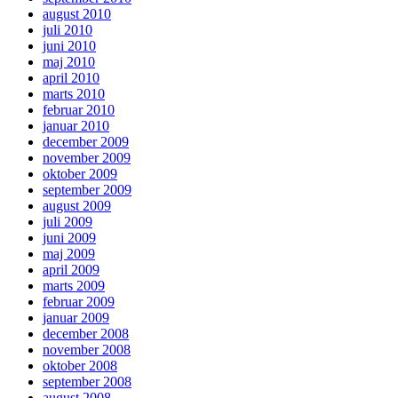
august 2010
juli 2010
juni 2010
maj 2010
april 2010
marts 2010
februar 2010
januar 2010
december 2009
november 2009
oktober 2009
september 2009
august 2009
juli 2009
juni 2009
maj 2009
april 2009
marts 2009
februar 2009
januar 2009
december 2008
november 2008
oktober 2008
september 2008
august 2008