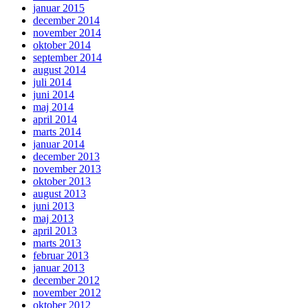
januar 2015
december 2014
november 2014
oktober 2014
september 2014
august 2014
juli 2014
juni 2014
maj 2014
april 2014
marts 2014
januar 2014
december 2013
november 2013
oktober 2013
august 2013
juni 2013
maj 2013
april 2013
marts 2013
februar 2013
januar 2013
december 2012
november 2012
oktober 2012