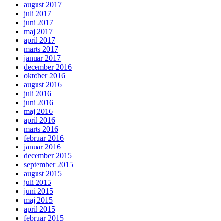
august 2017
juli 2017
juni 2017
maj 2017
april 2017
marts 2017
januar 2017
december 2016
oktober 2016
august 2016
juli 2016
juni 2016
maj 2016
april 2016
marts 2016
februar 2016
januar 2016
december 2015
september 2015
august 2015
juli 2015
juni 2015
maj 2015
april 2015
februar 2015