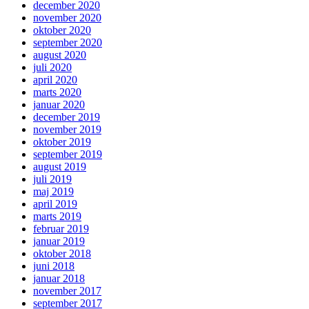
december 2020
november 2020
oktober 2020
september 2020
august 2020
juli 2020
april 2020
marts 2020
januar 2020
december 2019
november 2019
oktober 2019
september 2019
august 2019
juli 2019
maj 2019
april 2019
marts 2019
februar 2019
januar 2019
oktober 2018
juni 2018
januar 2018
november 2017
september 2017