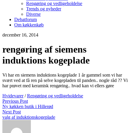
Rengøring og vedligeholdelse
Trends og nyheder
Diverse
Debatforum
Om køkkenkøb
december 16, 2014
rengøring af siemens
induktions kogeplade
Vi har en siemens induktions kogeplade 1 år gammel som vi har
svært ved at få ren på selve kogepladen til panden.. nogle råd ?? Vi
har prøvet med keramisk rengøring.. hvad kan vi ellers gøre
Hvidevarer
/
Rengøring og vedligeholdelse
Previous Post
Ny køkken butik i Hillerød
Next Post
valg af induktionskogeplade