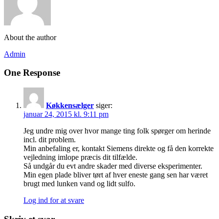
About the author
Admin
One Response
Køkkensælger
siger:
januar 24, 2015 kl. 9:11 pm
Jeg undre mig over hvor mange ting folk spørger om herinde
incl. dit problem.
Min anbefaling er, kontakt Siemens direkte og få den korrekte
vejledning imlope præcis dit tilfælde.
Så undgår du evt andre skader med diverse eksperimenter.
Min egen plade bliver tørt af hver eneste gang sen har været
brugt med lunken vand og lidt sulfo.
Log ind for at svare