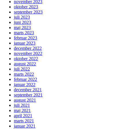
november 2023
oktober 2023
september 2023
juli 2023
juni 2023
maj 2023
marts 2023
februar 2023
januar 2023
december 2022
november 2022
oktober 2022
august 2022
juli 2022
marts 2022
februar 2022
januar 2022
december 2021
september 2021
august 2021
juli 2021
maj 2021
april 2021
marts 2021
januar 2021