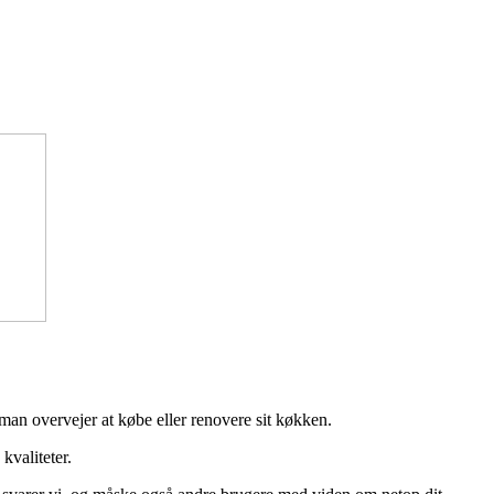
man overvejer at købe eller renovere sit køkken.
kvaliteter.