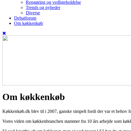
Rengøring og vedligeholdelse
Trends og nyheder
Diverse
Debatforum
Om køkkenkøb
Om køkkenkøb
Køkkenkøb.dk blev til i 2007, ganske simpelt fordi der var et behov 
Vores viden om køkkenbranchen stammer fra 10 års arbejde som køkken