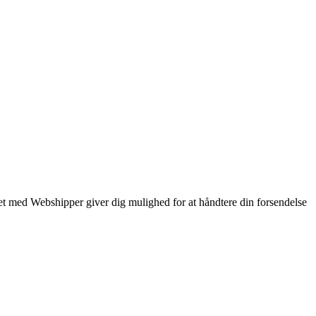
reret med Webshipper giver dig mulighed for at håndtere din forsendelse