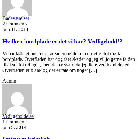
Badeværelser
2 Comments
juni 11, 2014
Hvilken bordplade er det vi har? Vedligehold!?
Vi har købt et hus for et år siden og der er en rigtig flot mørk
bordplade. Overfladen har dog fået skader og jeg vil jo gerne få den
til at se flot ud igen, men det er svært da jeg ikke ved hvad det er.
Overfladen er blank og der er tale om noget […]
Admin
Vedligeholdelse
1 Comment
juni 5, 2014