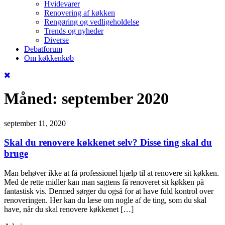
Hvidevarer
Renovering af køkken
Rengøring og vedligeholdelse
Trends og nyheder
Diverse
Debatforum
Om køkkenkøb
Måned:
september 2020
september 11, 2020
Skal du renovere køkkenet selv? Disse ting skal du
bruge
Man behøver ikke at få professionel hjælp til at renovere sit køkken.
Med de rette midler kan man sagtens få renoveret sit køkken på
fantastisk vis. Dermed sørger du også for at have fuld kontrol over
renoveringen. Her kan du læse om nogle af de ting, som du skal
have, når du skal renovere køkkenet […]