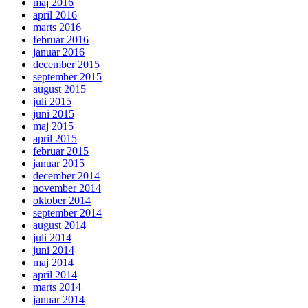
maj 2016
april 2016
marts 2016
februar 2016
januar 2016
december 2015
september 2015
august 2015
juli 2015
juni 2015
maj 2015
april 2015
februar 2015
januar 2015
december 2014
november 2014
oktober 2014
september 2014
august 2014
juli 2014
juni 2014
maj 2014
april 2014
marts 2014
januar 2014