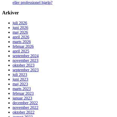
eller professionel hjælp?
Arkiver
juli 2026
juni 2026
maj 2026
april 2026
marts 2026
februar 2026
april 2025
september 2024
november 2023
oktober 2023
september 2023
juli 2023
juni 2023
maj 2023
marts 2023
februar 2023
januar 2023
december 2022
november 2022
oktober 2022
august 2022