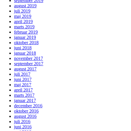
september 2019
august 2019
juli 2019
maj 2019
april 2019
marts 2019
februar 2019
januar 2019
oktober 2018
juni 2018
januar 2018
november 2017
september 2017
august 2017
juli 2017
juni 2017
maj 2017
april 2017
marts 2017
januar 2017
december 2016
oktober 2016
august 2016
juli 2016
juni 2016