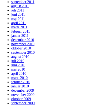
september 2011
august 2011
juli 2011
juni 2011
maj 2011
april 2011
marts 2011
februar 2011
januar 2011
december 2010
november 2010
oktober 2010
september 2010
august 2010
juli 2010
juni 2010
maj 2010
april 2010
marts 2010
februar 2010
januar 2010
december 2009
november 2009
oktober 2009
september 2009