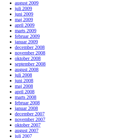
august 2009
juli 2009
juni 2009
maj 2009
april 2009
marts 2009
februar 2009
januar 2009
december 2008
november 2008
oktober 2008
september 2008
august 2008
juli 2008
juni 2008
maj 2008
april 2008
marts 2008
februar 2008
januar 2008
december 2007
november 2007
oktober 2007
august 2007
juli 2007