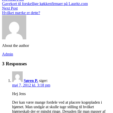
Gavekort til forskellige køkkenfirmaer på Lauritz.com
Next Post
Hvilket mærke er dette?
About the author
Admin
3 Responses
Søren P.
siger:
maj 7, 2012 kl. 3:18 pm
Hej Jens
Der kan være mange fordele ved at placere kogepladen i
hjørnet. Man undgår at skulle tage stilling til hvilket
hjørneskab der er mindst ringe. Desuden får man masser af