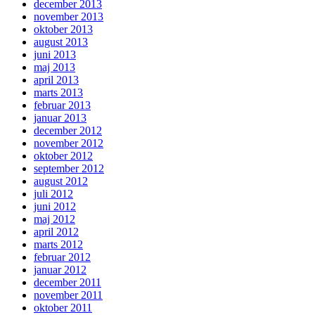
december 2013
november 2013
oktober 2013
august 2013
juni 2013
maj 2013
april 2013
marts 2013
februar 2013
januar 2013
december 2012
november 2012
oktober 2012
september 2012
august 2012
juli 2012
juni 2012
maj 2012
april 2012
marts 2012
februar 2012
januar 2012
december 2011
november 2011
oktober 2011