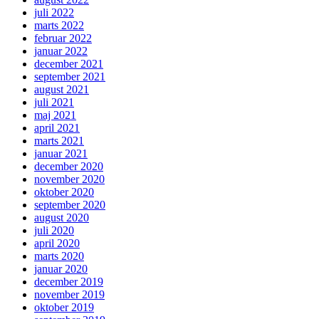
juli 2022
marts 2022
februar 2022
januar 2022
december 2021
september 2021
august 2021
juli 2021
maj 2021
april 2021
marts 2021
januar 2021
december 2020
november 2020
oktober 2020
september 2020
august 2020
juli 2020
april 2020
marts 2020
januar 2020
december 2019
november 2019
oktober 2019