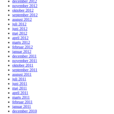
december 2012
november 2012
oktober 2012
september 2012
august 2012
juli 2012
juni 2012
maj 2012
april 2012
marts 2012
februar 2012
januar 2012
december 2011
november 2011
oktober 2011
september 2011
august 2011
juli 2011
juni 2011
maj 2011
april 2011
marts 2011
februar 2011
januar 2011
december 2010