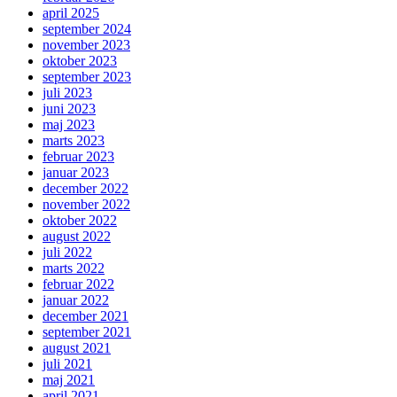
april 2025
september 2024
november 2023
oktober 2023
september 2023
juli 2023
juni 2023
maj 2023
marts 2023
februar 2023
januar 2023
december 2022
november 2022
oktober 2022
august 2022
juli 2022
marts 2022
februar 2022
januar 2022
december 2021
september 2021
august 2021
juli 2021
maj 2021
april 2021