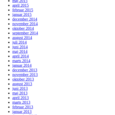
maj 2015
april 2015
februar 2015
januar 2015
december 2014
november 2014
oktober 2014
september 2014
august 2014
juli 2014
juni 2014
maj 2014
april 2014
marts 2014
januar 2014
december 2013
november 2013
oktober 2013
august 2013
juni 2013
maj 2013
april 2013
marts 2013
februar 2013
januar 2013