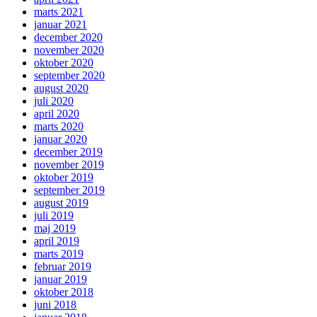
marts 2021
januar 2021
december 2020
november 2020
oktober 2020
september 2020
august 2020
juli 2020
april 2020
marts 2020
januar 2020
december 2019
november 2019
oktober 2019
september 2019
august 2019
juli 2019
maj 2019
april 2019
marts 2019
februar 2019
januar 2019
oktober 2018
juni 2018