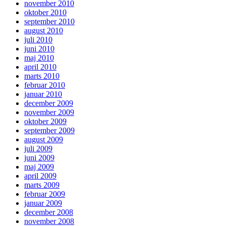
november 2010
oktober 2010
september 2010
august 2010
juli 2010
juni 2010
maj 2010
april 2010
marts 2010
februar 2010
januar 2010
december 2009
november 2009
oktober 2009
september 2009
august 2009
juli 2009
juni 2009
maj 2009
april 2009
marts 2009
februar 2009
januar 2009
december 2008
november 2008