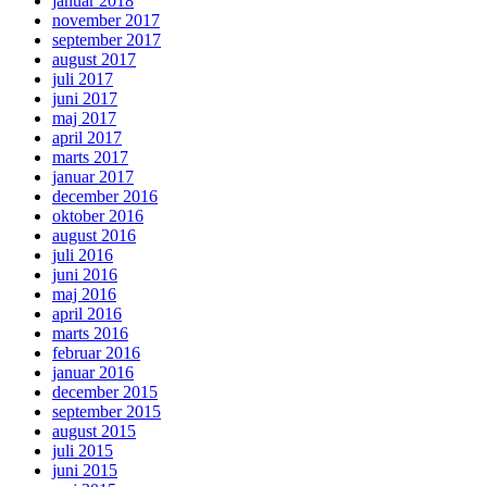
januar 2018
november 2017
september 2017
august 2017
juli 2017
juni 2017
maj 2017
april 2017
marts 2017
januar 2017
december 2016
oktober 2016
august 2016
juli 2016
juni 2016
maj 2016
april 2016
marts 2016
februar 2016
januar 2016
december 2015
september 2015
august 2015
juli 2015
juni 2015