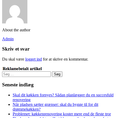
About the author
Admin
Skriv et svar
Du skal være
logget ind
for at skrive en kommentar.
Søg
efter:
Seneste indlæg
Skal dit køkken fornyes? Sådan planlægger du en succesfuld
renovering
Når pladsen sætter grænser: skal du bygge til for dit
drømmekøkken?
Problemet: køkkenrenovering koster mere end de fleste tror