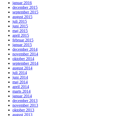
januar 2016
december 2015
september 2015
august 2015
juli 2015
juni 2015
maj 2015
april 2015
februar 2015
januar 2015
december 2014
november 2014
oktober 2014
september 2014
august 2014
juli 2014
juni 2014
maj 2014
april 2014
marts 2014
januar 2014
december 2013
november 2013
oktober 2013
august 2013