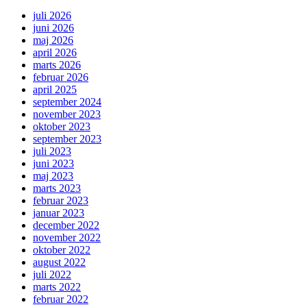
juli 2026
juni 2026
maj 2026
april 2026
marts 2026
februar 2026
april 2025
september 2024
november 2023
oktober 2023
september 2023
juli 2023
juni 2023
maj 2023
marts 2023
februar 2023
januar 2023
december 2022
november 2022
oktober 2022
august 2022
juli 2022
marts 2022
februar 2022