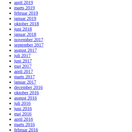
april 2019
marts 2019
februar 2019
januar 2019
oktober 2018
juni 2018
januar 2018
november 2017
september 2017
august 2017
juli 2017
juni 2017
maj 2017
april 2017
marts 2017
januar 2017
december 2016
oktober 2016
august 2016
juli 2016
juni 2016
maj 2016
april 2016
marts 2016
februar 2016