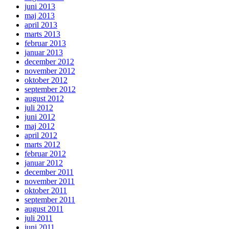
juni 2013
maj 2013
april 2013
marts 2013
februar 2013
januar 2013
december 2012
november 2012
oktober 2012
september 2012
august 2012
juli 2012
juni 2012
maj 2012
april 2012
marts 2012
februar 2012
januar 2012
december 2011
november 2011
oktober 2011
september 2011
august 2011
juli 2011
juni 2011