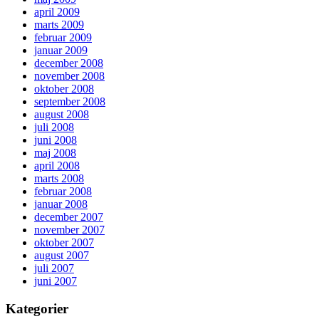
april 2009
marts 2009
februar 2009
januar 2009
december 2008
november 2008
oktober 2008
september 2008
august 2008
juli 2008
juni 2008
maj 2008
april 2008
marts 2008
februar 2008
januar 2008
december 2007
november 2007
oktober 2007
august 2007
juli 2007
juni 2007
Kategorier