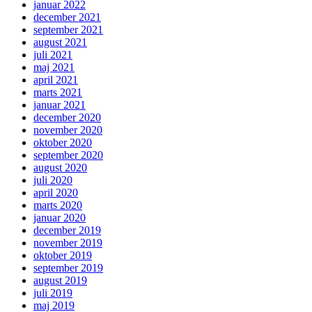
januar 2022
december 2021
september 2021
august 2021
juli 2021
maj 2021
april 2021
marts 2021
januar 2021
december 2020
november 2020
oktober 2020
september 2020
august 2020
juli 2020
april 2020
marts 2020
januar 2020
december 2019
november 2019
oktober 2019
september 2019
august 2019
juli 2019
maj 2019