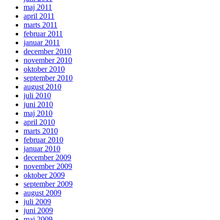
maj 2011
april 2011
marts 2011
februar 2011
januar 2011
december 2010
november 2010
oktober 2010
september 2010
august 2010
juli 2010
juni 2010
maj 2010
april 2010
marts 2010
februar 2010
januar 2010
december 2009
november 2009
oktober 2009
september 2009
august 2009
juli 2009
juni 2009
maj 2009