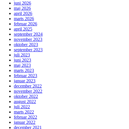
juni 2026
maj 2026
april 2026
marts 2026
februar 2026
april 2025
september 2024
november 2023
oktober 2023
september 2023
juli 2023
juni 2023
maj 2023
marts 2023
februar 2023
januar 2023
december 2022
november 2022
oktober 2022
august 2022
juli 2022
marts 2022
februar 2022
januar 2022
december 2021