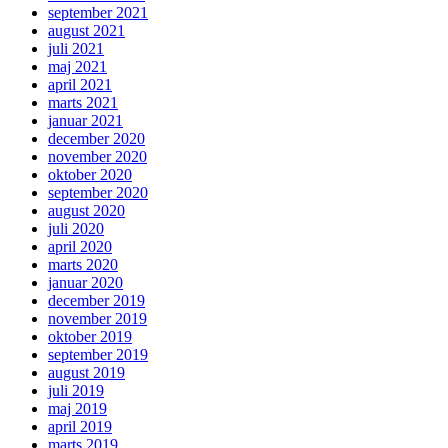
september 2021
august 2021
juli 2021
maj 2021
april 2021
marts 2021
januar 2021
december 2020
november 2020
oktober 2020
september 2020
august 2020
juli 2020
april 2020
marts 2020
januar 2020
december 2019
november 2019
oktober 2019
september 2019
august 2019
juli 2019
maj 2019
april 2019
marts 2019