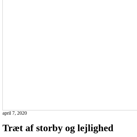
april 7, 2020
Træt af storby og lejlighed