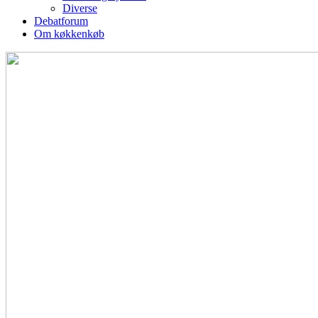
Diverse
Debatforum
Om køkkenkøb