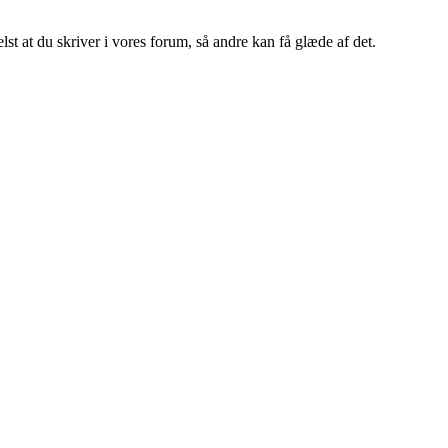
st at du skriver i vores forum, så andre kan få glæde af det.