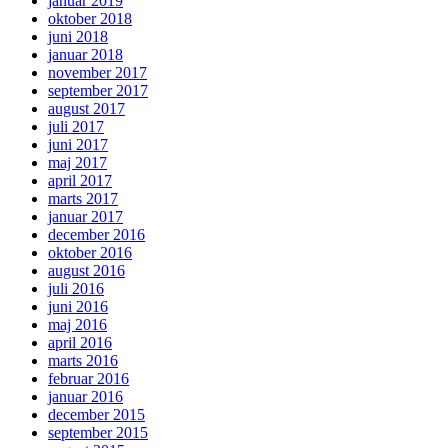
januar 2019
oktober 2018
juni 2018
januar 2018
november 2017
september 2017
august 2017
juli 2017
juni 2017
maj 2017
april 2017
marts 2017
januar 2017
december 2016
oktober 2016
august 2016
juli 2016
juni 2016
maj 2016
april 2016
marts 2016
februar 2016
januar 2016
december 2015
september 2015