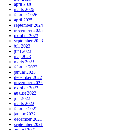
april 2026
marts 2026
februar 2026
april 2025
september 2024
november 2023
oktober 2023
september 2023
juli 2023
juni 2023
maj 2023
marts 2023
februar 2023
januar 2023
december 2022
november 2022
oktober 2022
august 2022
juli 2022
marts 2022
februar 2022
januar 2022
december 2021
september 2021
august 2021