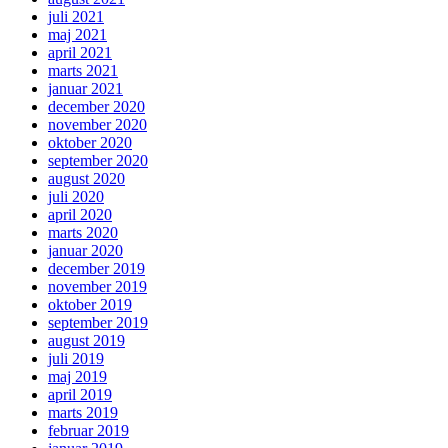
juli 2021
maj 2021
april 2021
marts 2021
januar 2021
december 2020
november 2020
oktober 2020
september 2020
august 2020
juli 2020
april 2020
marts 2020
januar 2020
december 2019
november 2019
oktober 2019
september 2019
august 2019
juli 2019
maj 2019
april 2019
marts 2019
februar 2019