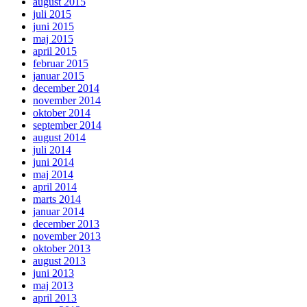
august 2015
juli 2015
juni 2015
maj 2015
april 2015
februar 2015
januar 2015
december 2014
november 2014
oktober 2014
september 2014
august 2014
juli 2014
juni 2014
maj 2014
april 2014
marts 2014
januar 2014
december 2013
november 2013
oktober 2013
august 2013
juni 2013
maj 2013
april 2013