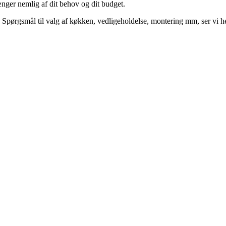
hænger nemlig af dit behov og dit budget.
. Spørgsmål til valg af køkken, vedligeholdelse, montering mm, ser vi hel